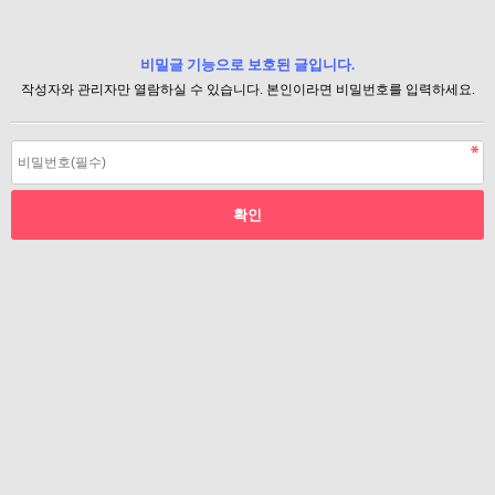
비밀글 기능으로 보호된 글입니다.
작성자와 관리자만 열람하실 수 있습니다. 본인이라면 비밀번호를 입력하세요.