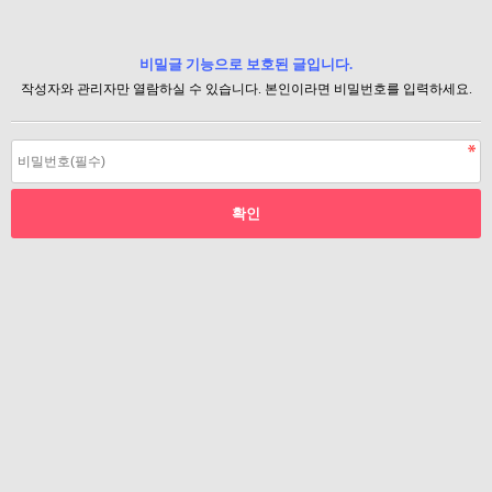
비밀글 기능으로 보호된 글입니다.
작성자와 관리자만 열람하실 수 있습니다. 본인이라면 비밀번호를 입력하세요.