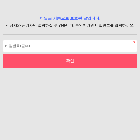
비밀글 기능으로 보호된 글입니다.
작성자와 관리자만 열람하실 수 있습니다. 본인이라면 비밀번호를 입력하세요.