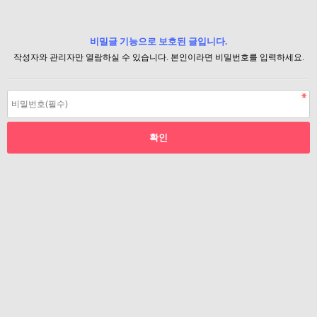
비밀글 기능으로 보호된 글입니다.
작성자와 관리자만 열람하실 수 있습니다. 본인이라면 비밀번호를 입력하세요.