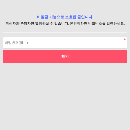
비밀글 기능으로 보호된 글입니다.
작성자와 관리자만 열람하실 수 있습니다. 본인이라면 비밀번호를 입력하세요.