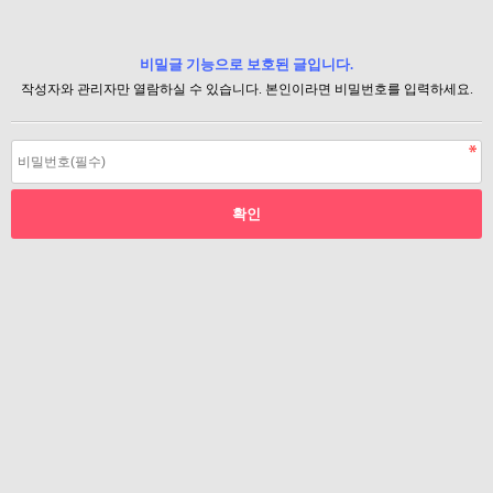
비밀글 기능으로 보호된 글입니다.
작성자와 관리자만 열람하실 수 있습니다. 본인이라면 비밀번호를 입력하세요.