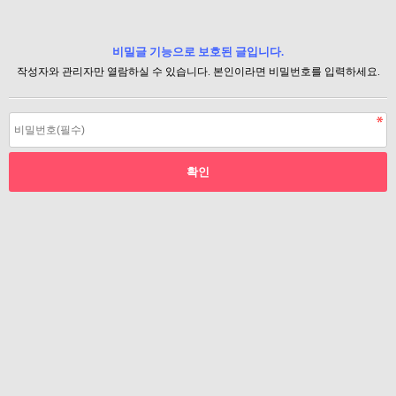
비밀글 기능으로 보호된 글입니다.
작성자와 관리자만 열람하실 수 있습니다. 본인이라면 비밀번호를 입력하세요.