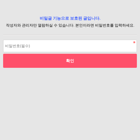
비밀글 기능으로 보호된 글입니다.
작성자와 관리자만 열람하실 수 있습니다. 본인이라면 비밀번호를 입력하세요.