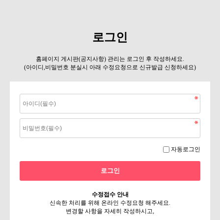
로그인
홈페이지 게시판(공지사항) 관리는 로그인 후 작성하세요.
(아이디,비밀번호 분실시 아래 수정요청으로 신규발급 신청하세요)
자동로그인
수정접수 안내
신속한 처리를 위해 온라인 수정요청 해주세요.
변경할 사항을 자세히 작성하시고,