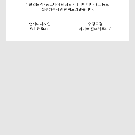
* 촬영문의 / 광고마케팅 상담 / 네이버 메타태그 등도
접수해주시면 연락드리겠습니다.
언제나디자인
수정요청
Web & Brand
여기로 접수해주세요